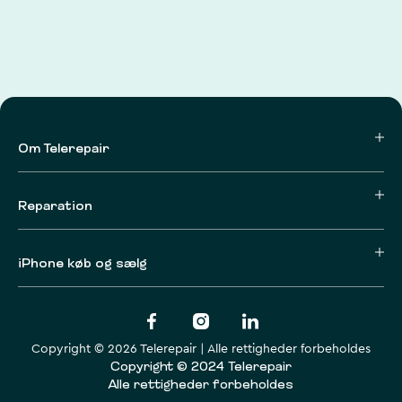
Om Telerepair
Reparation
iPhone køb og sælg
Copyright © 2026 Telerepair | Alle rettigheder forbeholdes
Copyright © 2024 Telerepair
Alle rettigheder forbeholdes