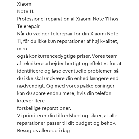
Xiaomi
Note 11.
Professionel reparation af Xiaomi Note 11 hos
Telerepair
Når du vælger Telerepair for din Xiaomi Note
11, får du ikke kun reparationer af høj kvalitet,
men
også konkurrencedygtige priser. Vores team
af teknikere arbejder hurtigt og effektivt for at
identificere og løse eventuelle problemer, så
du ikke skal undvære din enhed længere end
nødvendigt. Og med vores pakkeløsninger
kan du spare endnu mere, hvis din telefon
kræver flere
forskellige reparationer.
Vi prioriterer din tilfredshed og sikrer, at alle
reparationer passer til dit budget og behov.
Besøg os allerede i dag