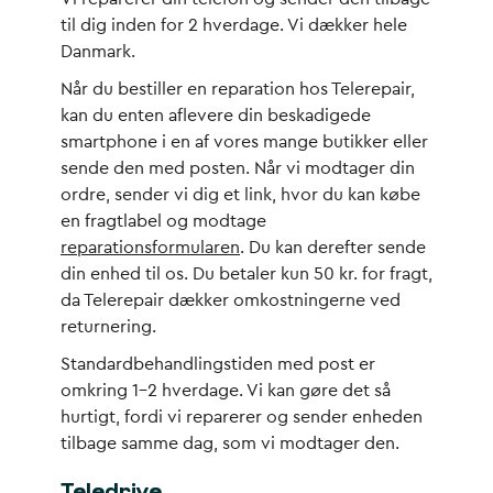
til dig inden for 2 hverdage. Vi dækker hele
Danmark.
Når du bestiller en reparation hos Telerepair,
kan du enten aflevere din beskadigede
smartphone i en af vores mange butikker eller
sende den med posten. Når vi modtager din
ordre, sender vi dig et link, hvor du kan købe
en fragtlabel og modtage
reparationsformularen
. Du kan derefter sende
din enhed til os. Du betaler kun 50 kr. for fragt,
da Telerepair dækker omkostningerne ved
returnering.
Standardbehandlingstiden med post er
omkring 1-2 hverdage. Vi kan gøre det så
hurtigt, fordi vi reparerer og sender enheden
tilbage samme dag, som vi modtager den.