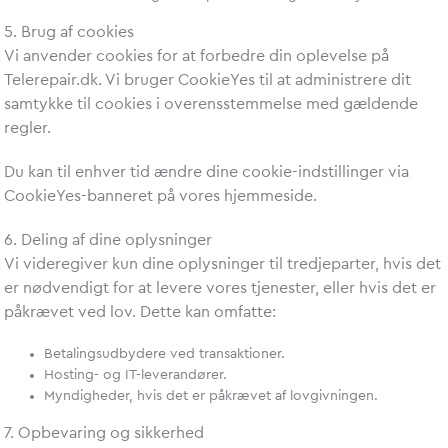
5. Brug af cookies
Vi anvender cookies for at forbedre din oplevelse på
Telerepair.dk. Vi bruger
CookieYes
til at administrere dit
samtykke til cookies i overensstemmelse med gældende
regler.
Du kan til enhver tid ændre dine cookie-indstillinger via
CookieYes-banneret på vores hjemmeside.
6. Deling af dine oplysninger
Vi videregiver kun dine oplysninger til tredjeparter, hvis det
er nødvendigt for at levere vores tjenester, eller hvis det er
påkrævet ved lov. Dette kan omfatte:
Betalingsudbydere ved transaktioner.
Hosting- og IT-leverandører.
Myndigheder, hvis det er påkrævet af lovgivningen.
7. Opbevaring og sikkerhed