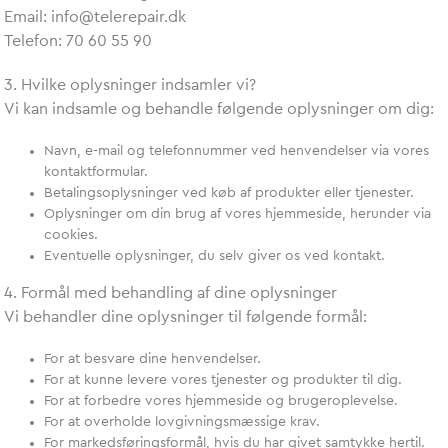
Email: info@telerepair.dk
Telefon: 70 60 55 90
3. Hvilke oplysninger indsamler vi?
Vi kan indsamle og behandle følgende oplysninger om dig:
Navn, e-mail og telefonnummer ved henvendelser via vores
kontaktformular.
Betalingsoplysninger ved køb af produkter eller tjenester.
Oplysninger om din brug af vores hjemmeside, herunder via
cookies.
Eventuelle oplysninger, du selv giver os ved kontakt.
4. Formål med behandling af dine oplysninger
Vi behandler dine oplysninger til følgende formål:
For at besvare dine henvendelser.
For at kunne levere vores tjenester og produkter til dig.
For at forbedre vores hjemmeside og brugeroplevelse.
For at overholde lovgivningsmæssige krav.
For markedsføringsformål, hvis du har givet samtykke hertil.