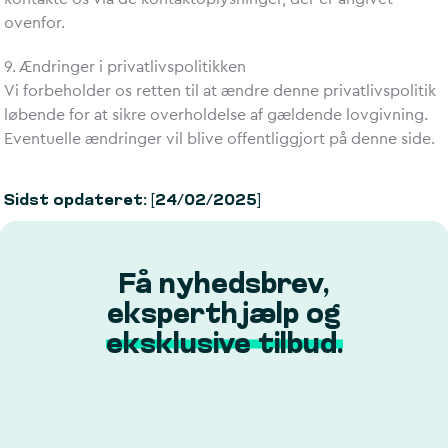
ovenfor.
9. Ændringer i privatlivspolitikken
Vi forbeholder os retten til at ændre denne privatlivspolitik
løbende for at sikre overholdelse af gældende lovgivning.
Eventuelle ændringer vil blive offentliggjort på denne side.
Sidst opdateret: [24/02/2025]
Få nyhedsbrev,
eksperthjælp og
eksklusive tilbud.