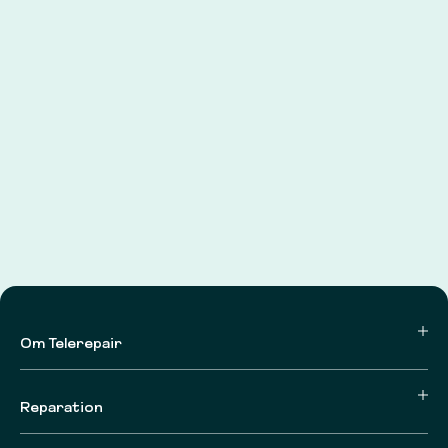
Om Telerepair
Reparation