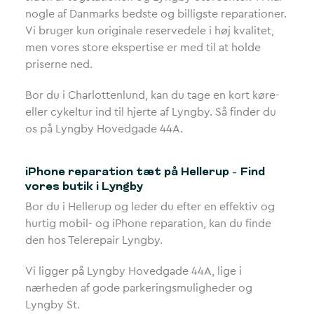
nogle af Danmarks bedste og billigste reparationer.
Vi bruger kun originale reservedele i høj kvalitet,
men vores store ekspertise er med til at holde
priserne ned.
Bor du i Charlottenlund, kan du tage en kort køre-
eller cykeltur ind til hjerte af Lyngby. Så finder du
os på Lyngby Hovedgade 44A.
iPhone reparation tæt på Hellerup – Find
vores butik i Lyngby
Bor du i Hellerup og leder du efter en effektiv og
hurtig mobil- og iPhone reparation, kan du finde
den hos Telerepair Lyngby.
Vi ligger på Lyngby Hovedgade 44A, lige i
nærheden af gode parkeringsmuligheder og
Lyngby St.