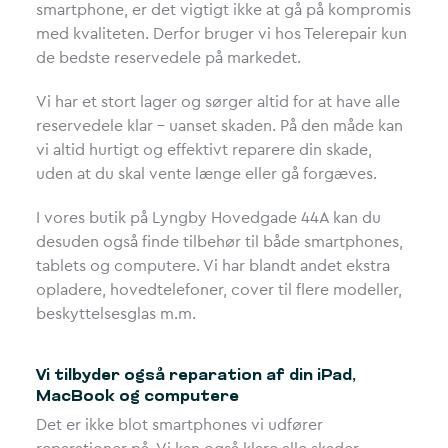
smartphone, er det vigtigt ikke at gå på kompromis
med kvaliteten. Derfor bruger vi hos Telerepair kun
de bedste reservedele på markedet.
Vi har et stort lager og sørger altid for at have alle
reservedele klar – uanset skaden. På den måde kan
vi altid hurtigt og effektivt reparere din skade,
uden at du skal vente længe eller gå forgæves.
I vores butik på Lyngby Hovedgade 44A kan du
desuden også finde tilbehør til både smartphones,
tablets og computere. Vi har blandt andet ekstra
opladere, hovedtelefoner, cover til flere modeller,
beskyttelsesglas m.m.
Vi tilbyder også reparation af din iPad,
MacBook og computere
Det er ikke blot smartphones vi udfører