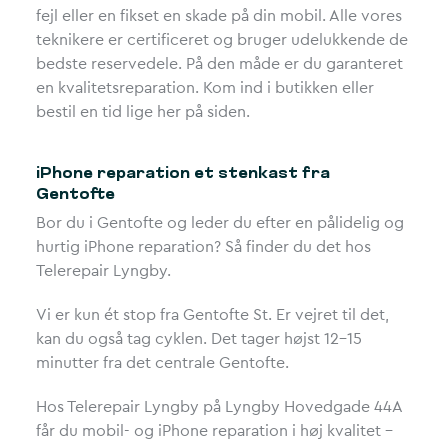
fejl eller en fikset en skade på din mobil. Alle vores
teknikere er certificeret og bruger udelukkende de
bedste reservedele. På den måde er du garanteret
en kvalitetsreparation. Kom ind i butikken eller
bestil en tid lige her på siden.
iPhone reparation et stenkast fra
Gentofte
Bor du i Gentofte og leder du efter en pålidelig og
hurtig iPhone reparation? Så finder du det hos
Telerepair Lyngby.
Vi er kun ét stop fra Gentofte St. Er vejret til det,
kan du også tag cyklen. Det tager højst 12-15
minutter fra det centrale Gentofte.
Hos Telerepair Lyngby på Lyngby Hovedgade 44A
får du mobil- og iPhone reparation i høj kvalitet –