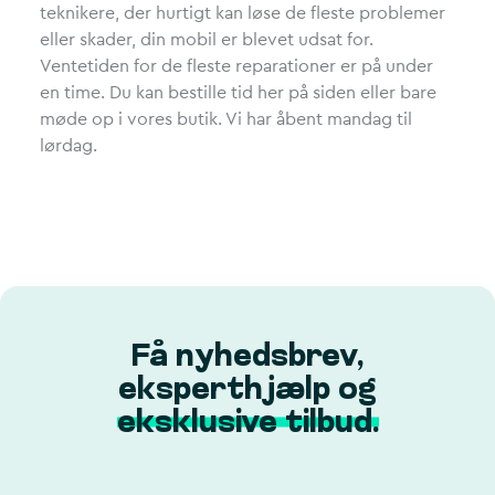
teknikere, der hurtigt kan løse de fleste problemer
eller skader, din mobil er blevet udsat for.
Ventetiden for de fleste reparationer er på under
en time. Du kan bestille tid her på siden eller bare
møde op i vores butik. Vi har åbent mandag til
lørdag.
Få nyhedsbrev,
eksperthjælp og
eksklusive tilbud.