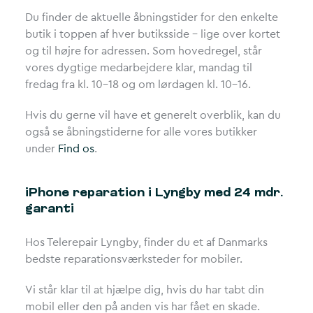
Du finder de aktuelle åbningstider for den enkelte
butik i toppen af hver butiksside – lige over kortet
og til højre for adressen. Som hovedregel, står
vores dygtige medarbejdere klar, mandag til
fredag fra kl. 10-18 og om lørdagen kl. 10-16.
Hvis du gerne vil have et generelt overblik, kan du
også se åbningstiderne for alle vores butikker
under
Find os
.
iPhone reparation i Lyngby med 24 mdr.
garanti
Hos Telerepair Lyngby, finder du et af Danmarks
bedste reparationsværksteder for mobiler.
Vi står klar til at hjælpe dig, hvis du har tabt din
mobil eller den på anden vis har fået en skade.