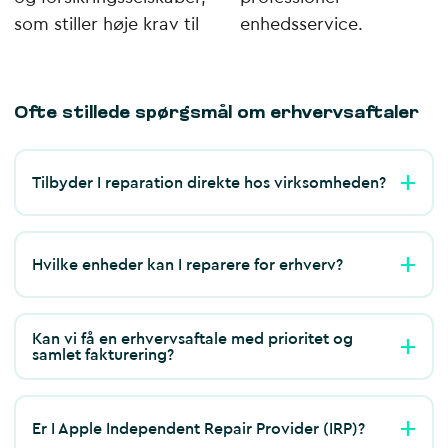
som stiller høje krav til
enhedsservice.
Ofte stillede spørgsmål om erhvervsaftaler
Tilbyder I reparation direkte hos virksomheden?
Hvilke enheder kan I reparere for erhverv?
Kan vi få en erhvervsaftale med prioritet og
samlet fakturering?
Er I Apple Independent Repair Provider (IRP)?