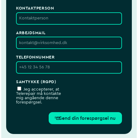
KONTAKTPERSON
ARBEJDSMAIL
TELEFONNUMMER
SAMTYKKE (RGPD)
Jeg accepterer, at
Telerepair må kontakte
mig angående denne
forespørgsel.
Send din forespørgsel nu