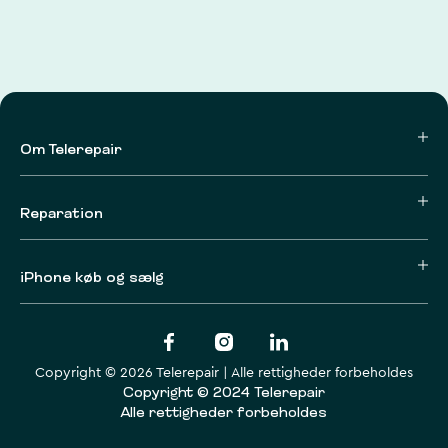
Om Telerepair
Reparation
iPhone køb og sælg
Copyright © 2026 Telerepair | Alle rettigheder forbeholdes
Copyright © 2024 Telerepair
Alle rettigheder forbeholdes