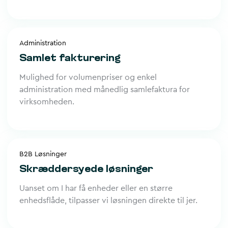
Administration
Samlet fakturering
Mulighed for volumenpriser og enkel
administration med månedlig samlefaktura for
virksomheden.
B2B Løsninger
Skræddersyede løsninger
Uanset om I har få enheder eller en større
enhedsflåde, tilpasser vi løsningen direkte til jer.