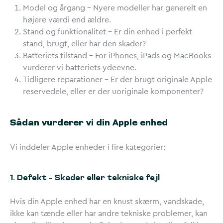
Model og årgang
– Nyere modeller har generelt en
højere værdi end ældre.
Stand og funktionalitet
– Er din enhed i perfekt
stand, brugt, eller har den skader?
Batteriets tilstand
– For iPhones, iPads og MacBooks
vurderer vi batteriets ydeevne.
Tidligere reparationer
– Er der brugt originale Apple
reservedele, eller er der uoriginale komponenter?
Sådan vurderer vi din Apple enhed
Vi inddeler Apple enheder i fire kategorier:
1. Defekt – Skader eller tekniske fejl
Hvis din Apple enhed har en knust skærm, vandskade,
ikke kan tænde eller har andre tekniske problemer, kan