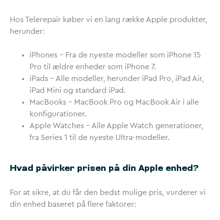
Hos Telerepair køber vi en lang række Apple produkter,
herunder:
iPhones
– Fra de nyeste modeller som iPhone 15
Pro til ældre enheder som iPhone 7.
iPads
– Alle modeller, herunder iPad Pro, iPad Air,
iPad Mini og standard iPad.
MacBooks
– MacBook Pro og MacBook Air i alle
konfigurationer.
Apple Watches
– Alle Apple Watch generationer,
fra Series 1 til de nyeste Ultra-modeller.
Hvad påvirker prisen på din Apple enhed?
For at sikre, at du får den bedst mulige pris, vurderer vi
din enhed baseret på flere faktorer: