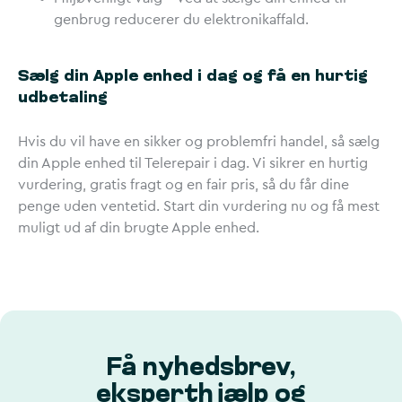
genbrug reducerer du elektronikaffald.
Sælg din Apple enhed i dag og få en hurtig
udbetaling
Hvis du vil have en sikker og problemfri handel, så sælg
din Apple enhed til Telerepair i dag. Vi sikrer en hurtig
vurdering, gratis fragt og en fair pris, så du får dine
penge uden ventetid. Start din vurdering nu og få mest
muligt ud af din brugte Apple enhed.
Få nyhedsbrev,
eksperthjælp og