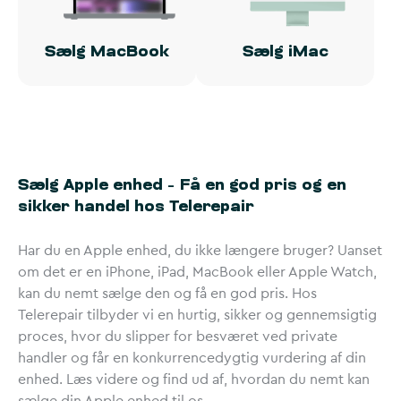
Sælg MacBook
Sælg iMac
Sælg Apple enhed – Få en god pris og en
sikker handel hos Telerepair
Har du en Apple enhed, du ikke længere bruger? Uanset
om det er en iPhone, iPad, MacBook eller Apple Watch,
kan du nemt sælge den og få en god pris. Hos
Telerepair tilbyder vi en hurtig, sikker og gennemsigtig
proces, hvor du slipper for besværet ved private
handler og får en konkurrencedygtig vurdering af din
enhed. Læs videre og find ud af, hvordan du nemt kan
sælge din Apple enhed til os.