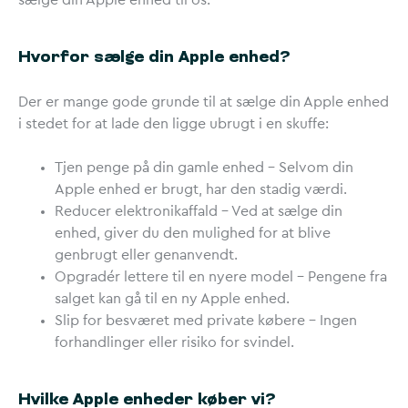
Hvorfor sælge din Apple enhed?
Der er mange gode grunde til at sælge din Apple enhed
i stedet for at lade den ligge ubrugt i en skuffe:
Tjen penge på din gamle enhed
– Selvom din
Apple enhed er brugt, har den stadig værdi.
Reducer elektronikaffald
– Ved at sælge din
enhed, giver du den mulighed for at blive
genbrugt eller genanvendt.
Opgradér lettere til en nyere model
– Pengene fra
salget kan gå til en ny Apple enhed.
Slip for besværet med private købere
– Ingen
forhandlinger eller risiko for svindel.
Hvilke Apple enheder køber vi?