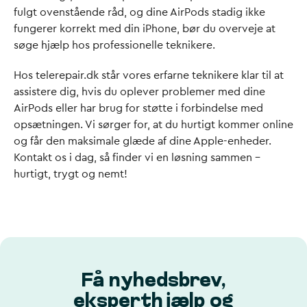
fulgt ovenstående råd, og dine AirPods stadig ikke
fungerer korrekt med din iPhone, bør du overveje at
søge hjælp hos professionelle teknikere.
Hos telerepair.dk står vores erfarne teknikere klar til at
assistere dig, hvis du oplever problemer med dine
AirPods eller har brug for støtte i forbindelse med
opsætningen. Vi sørger for, at du hurtigt kommer online
og får den maksimale glæde af dine Apple-enheder.
Kontakt os i dag, så finder vi en løsning sammen –
hurtigt, trygt og nemt!
Få nyhedsbrev,
eksperthjælp og