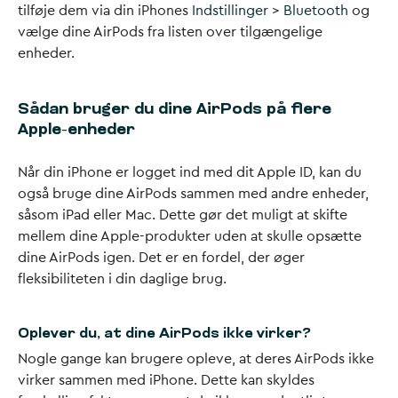
tilføje dem via din iPhones
Indstillinger
>
Bluetooth
og
vælge dine AirPods fra listen over tilgængelige
enheder.
Sådan bruger du dine AirPods på flere
Apple-enheder
Når din iPhone er logget ind med dit Apple ID, kan du
også bruge dine AirPods sammen med andre enheder,
såsom iPad eller Mac. Dette gør det muligt at skifte
mellem dine Apple-produkter uden at skulle opsætte
dine AirPods igen. Det er en fordel, der øger
fleksibiliteten i din daglige brug.
Oplever du, at dine AirPods ikke virker?
Nogle gange kan brugere opleve, at deres AirPods ikke
virker sammen med iPhone. Dette kan skyldes