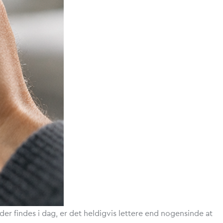
er findes i dag, er det heldigvis lettere end nogensinde at