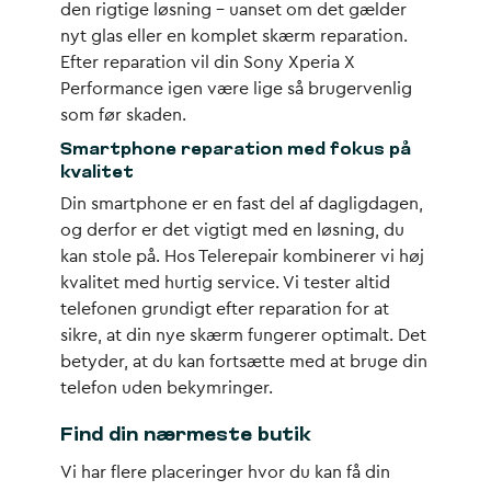
den rigtige løsning – uanset om det gælder
nyt glas
eller en komplet
skærm reparation
.
Efter reparation vil din Sony Xperia X
Performance igen være lige så brugervenlig
som før skaden.
Smartphone reparation med fokus på
kvalitet
Din smartphone er en fast del af dagligdagen,
og derfor er det vigtigt med en løsning, du
kan stole på. Hos Telerepair kombinerer vi høj
kvalitet med hurtig service. Vi tester altid
telefonen grundigt efter reparation for at
sikre, at din
nye skærm
fungerer optimalt. Det
betyder, at du kan fortsætte med at bruge din
telefon uden bekymringer.
Find din nærmeste butik
Vi har flere placeringer hvor du kan få din