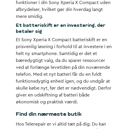
funktioner i din Sony Xperia X Compact uden
afbrydelser, hvilket gør din hverdag langt
mere smidig.
Et batteriskift er en investering, der
betaler sig
Et Sony Xperia X Compact batteriskift er en
prisvenlig løsning i forhold til at investere i en
helt ny smartphone. Samtidig er det et
bæredygtigt valg, da du sparer ressourcer
ved at forlænge levetiden på din nuværende
telefon. Med et nyt batteri får du en fuldt
funktionsdygtig enhed igen, og du undgår at
skulle købe nyt, før det er nødvendigt. Derfor
giver en udskiftning af batteri både
økonomisk og praktisk værdi.
Find din nærmeste butik
Hos Telerepair er vi altid tæt på dig. Du kan