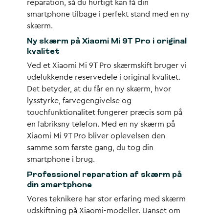
reparation, så du hurtigt kan få din
smartphone tilbage i perfekt stand med en ny
skærm.
Ny skærm på Xiaomi Mi 9T Pro i original
kvalitet
Ved et Xiaomi Mi 9T Pro skærmskift bruger vi
udelukkende reservedele i original kvalitet.
Det betyder, at du får en ny skærm, hvor
lysstyrke, farvegengivelse og
touchfunktionalitet fungerer præcis som på
en fabriksny telefon. Med en ny skærm på
Xiaomi Mi 9T Pro bliver oplevelsen den
samme som første gang, du tog din
smartphone i brug.
Professionel reparation af skærm på
din smartphone
Vores teknikere har stor erfaring med skærm
udskiftning på Xiaomi-modeller. Uanset om