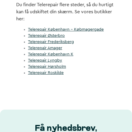
Du finder Telerepair flere steder, så du hurtigt
kan få udskiftet din skærm. Se vores butikker
her:
Telerepair København – Købmagergade
Telerepair Østerbro
Telerepair Frederiksberg
Telerepair Amager
Telerepair København K
Telerepair Lyngby
Telerepair Hørsholm
Telerepair Roskilde
Få nyhedsbrev,