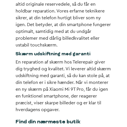
altid originale reservedele, så du får en
holdbar reparation. Vores erfarne teknikere
sikrer, at din telefon hurtigt bliver som ny
igen. Det betyder, at din smartphone fungerer
optimalt, samtidig med at du undgår
problemer med dårlig billedkvalitet eller
ustabil touchskærm.
Skærm udskiftning med garanti
En reparation af skærm hos Telerepair giver
dig tryghed og kvalitet. Vi leverer altid skærm
udskiftning med garanti, så du kan stole på, at
din telefon er i sikre hænder. Når vi monterer
en ny skærm på Xiaomi Mi 9T Pro, får du igen
en funktionel smartphone, der reagerer
præcist, viser skarpe billeder og er klar til
hverdagens opgaver.
Find din nærmeste butik