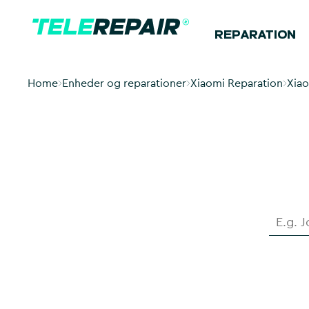
REPARATION
Home
Enheder og reparationer
Xiaomi Reparation
Xiao