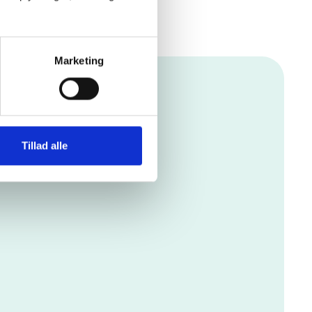
Marketing
Tillad alle