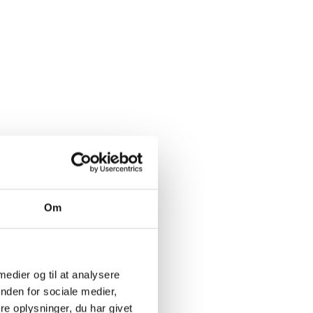
Om
 medier og til at analysere
nden for sociale medier,
e oplysninger, du har givet