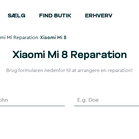
SÆLG
FIND BUTIK
ERHVERV
mi Mi Reparation
Xiaomi Mi 8
Xiaomi Mi 8 Reparation
Brug formularen nedenfor til at arrangere en reparation!