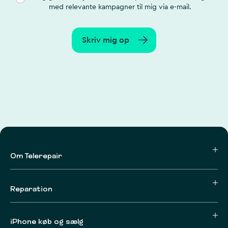
med relevante kampagner til mig via e-mail.
Skriv mig op
Om Telerepair
Reparation
iPhone køb og sælg