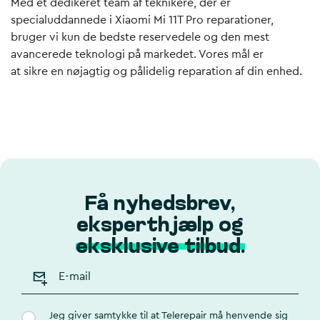
Med et dedikeret team af teknikere, der er
specialuddannede i Xiaomi Mi 11T Pro reparationer,
bruger vi kun de bedste reservedele og den mest
avancerede teknologi på markedet. Vores mål er
at sikre en nøjagtig og pålidelig reparation af din enhed.
Få nyhedsbrev,
eksperthjælp og
eksklusive tilbud.
Jeg giver samtykke til at Telerepair må henvende sig