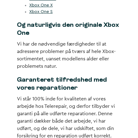
Xbox One X
Xbox One S
Og naturligvis den originale Xbox
One
Vi har de nødvendige færdigheder til at
adressere problemer på tværs af hele Xbox-
sortimentet, uanset modellens alder eller
problemets natur.
Garanteret tilfredshed med
vores reparationer
Vi står 100% inde for kvaliteten af vores
arbejde hos Telerepair, og derfor tilbyder vi
garanti på alle udførte reparationer. Denne
garanti dækker både det arbejde, vi har
udført, og de dele, vi har udskiftet, som din
forsikring for en reparation udført korrekt.