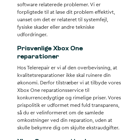
software relaterede problemer. Vi er
forpligtede til at løse dit problem effektivt,
uanset om det er relateret til systemfejl,
fysiske skader eller andre tekniske
udfordringer.
Prisvenlige Xbox One
reparationer
Hos Telerepair er vi af den overbevisning, at
kvalitetsreparationer ikke skal ruinere din
økonomi. Derfor tilstræber vi at tilbyde vores
Xbox One reparationsservice til
konkurrencedygtige og rimelige priser. Vores
prispolitik er udformet med fuld transparens,
så du er velinformeret om de samlede
omkostninger ved din reparation, uden at
skulle bekymre dig om skjulte ekstraudgifter.