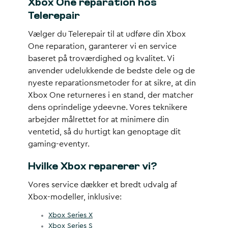
Xbox One reparation hos
Telerepair
Vælger du Telerepair til at udføre din Xbox
One reparation, garanterer vi en service
baseret på troværdighed og kvalitet. Vi
anvender udelukkende de bedste dele og de
nyeste reparationsmetoder for at sikre, at din
Xbox One returneres i en stand, der matcher
dens oprindelige ydeevne. Vores teknikere
arbejder målrettet for at minimere din
ventetid, så du hurtigt kan genoptage dit
gaming-eventyr.
Hvilke Xbox reparerer vi?
Vores service dækker et bredt udvalg af
Xbox-modeller, inklusive:
Xbox Series X
Xbox Series S