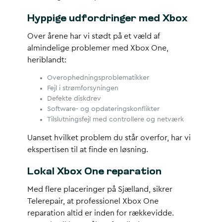
Hyppige udfordringer med Xbox
Over årene har vi stødt på et væld af
almindelige problemer med Xbox One,
heriblandt:
Overophedningsproblematikker
Fejl i strømforsyningen
Defekte diskdrev
Software- og opdateringskonflikter
Tilslutningsfejl med controllere og netværk
Uanset hvilket problem du står overfor, har vi
ekspertisen til at finde en løsning.
Lokal Xbox One reparation
Med flere placeringer på Sjælland, sikrer
Telerepair, at professionel Xbox One
reparation altid er inden for rækkevidde.