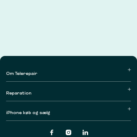
Om Telerepair
Reparation
iPhone køb og sælg