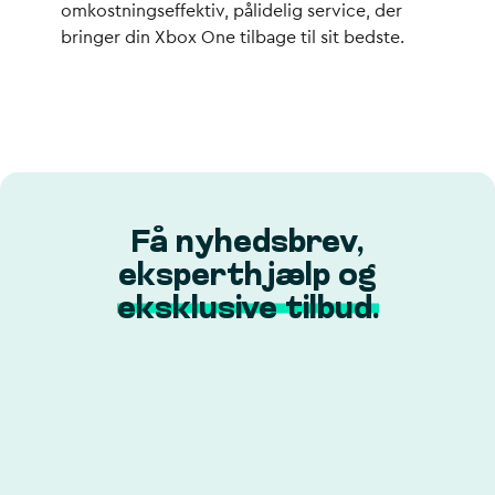
omkostningseffektiv, pålidelig service, der
bringer din Xbox One tilbage til sit bedste.
Få nyhedsbrev,
eksperthjælp og
eksklusive tilbud.