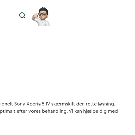
ionelt Sony Xperia 5 IV skærmskift den rette løsning.
optimalt efter vores behandling. Vi kan hjælpe dig med