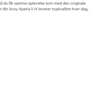
, så du får samme oplevelse som med den originale
at din Sony Xperia 5 IV leverer topkvalitet hver dag,