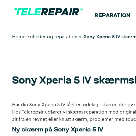
REPARATION
Home
Enheder og reparationer
Sony Xperia 5 IV skærms
Sony Xperia 5 IV skærmsk
Har din Sony Xperia 5 IV fået en ødelagt skærm, der gør
Hos Telerepair udfører vi skærm reparation med original
alt fra en revnet eller knust skærm, problemer med touc
Ny skærm på Sony Xperia 5 IV