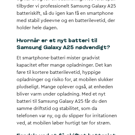
tilbyder vi professionelt Samsung Galaxy A25
batteriskift, så du igen kan få en smartphone
med stabil ydeevne og en batterilevetid, der
holder hele dagen.
Hvornår er et nyt batteri til
Samsung Galaxy A25 nødvendigt?
Et smartphone-batteri mister gradvist
kapacitet efter mange opladninger. Det kan
føre til kortere batterilevetid, hyppige
opladninger og risiko for, at mobilen slukker
pludseligt. Mange oplever også, at enheden
bliver varm under opladning. Med et nyt
batteri til Samsung Galaxy A25 får du den
samme driftstid og stabilitet, som da
telefonen var ny, og du slipper for irritationen
ved, at mobilen løber hurtigt tør for strøm.