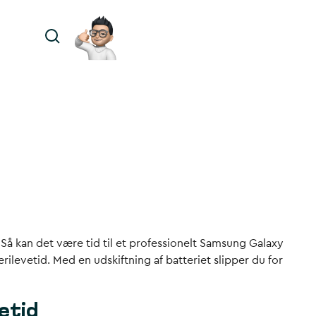
 Så kan det være tid til et professionelt Samsung Galaxy
erilevetid. Med en udskiftning af batteriet slipper du for
etid