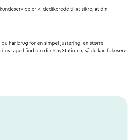
kundeservice er vi dedikerede til at sikre, at din
du har brug for en simpel justering, en større
Lad os tage hånd om din PlayStation 5, så du kan fokusere