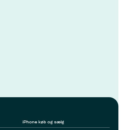
iPhone køb og sælg