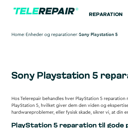
REPARATION
Home
Enheder og reparationer
Sony Playstation 5
Sony Playstation 5 repar
Hos Telerepair behandles hver PlayStation 5 reparation 
PlayStation 5, hvilket giver dem den viden og ekspertis
hardwareproblemer, eller fysisk skade, sikrer vi, at din 
PlayStation 5 reparation til gode 