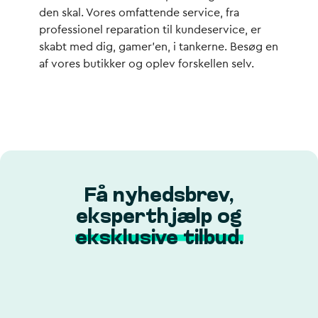
den skal. Vores omfattende service, fra
professionel reparation til kundeservice, er
skabt med dig, gamer’en, i tankerne. Besøg en
af vores butikker og oplev forskellen selv.
Få nyhedsbrev,
eksperthjælp og
eksklusive tilbud.