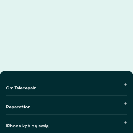
Om Telerepair
Reparation
iPhone køb og sælg