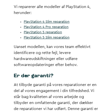
Vi reparerer alle modeller af PlayStation 4,
herunder:
PlayStation 4 Slim reparation
PlayStation 4 Pro reparation
PlayStation 5 reparation
PlayStation 5 Slim reparation
Uanset modellen, kan vores team effektivt
identificere og rette fejl, levere
hardwareudskiftninger eller udføre
softwareopdateringer efter behov.
Er der garanti?
At tilbyde garanti på vores reparationer er en
del af vores engagement i din tilfredshed. Vi
står bag kvaliteten af vores arbejde og
tilbyder en omfattende garanti, der dækker
de reparationer vi har udført. Denne garanti er