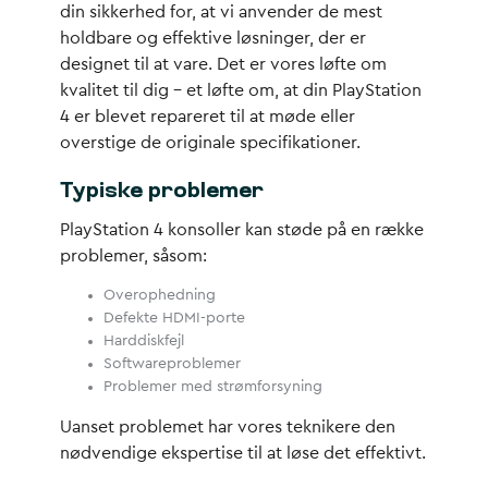
din sikkerhed for, at vi anvender de mest
holdbare og effektive løsninger, der er
designet til at vare. Det er vores løfte om
kvalitet til dig – et løfte om, at din PlayStation
4 er blevet repareret til at møde eller
overstige de originale specifikationer.
Typiske problemer
PlayStation 4 konsoller kan støde på en række
problemer, såsom:
Overophedning
Defekte HDMI-porte
Harddiskfejl
Softwareproblemer
Problemer med strømforsyning
Uanset problemet har vores teknikere den
nødvendige ekspertise til at løse det effektivt.