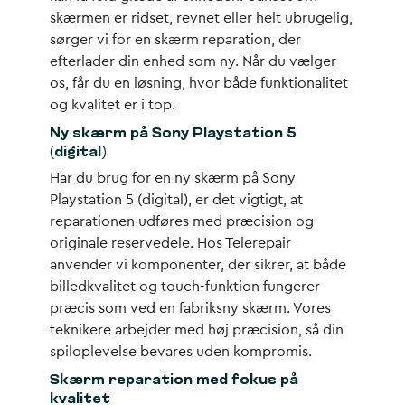
skærmen er ridset, revnet eller helt ubrugelig,
sørger vi for en skærm reparation, der
efterlader din enhed som ny. Når du vælger
os, får du en løsning, hvor både funktionalitet
og kvalitet er i top.
Ny skærm på Sony Playstation 5
(digital)
Har du brug for en
ny skærm på Sony
Playstation 5 (digital)
, er det vigtigt, at
reparationen udføres med præcision og
originale reservedele. Hos Telerepair
anvender vi komponenter, der sikrer, at både
billedkvalitet og touch-funktion fungerer
præcis som ved en fabriksny skærm. Vores
teknikere arbejder med høj præcision, så din
spiloplevelse bevares uden kompromis.
Skærm reparation med fokus på
kvalitet