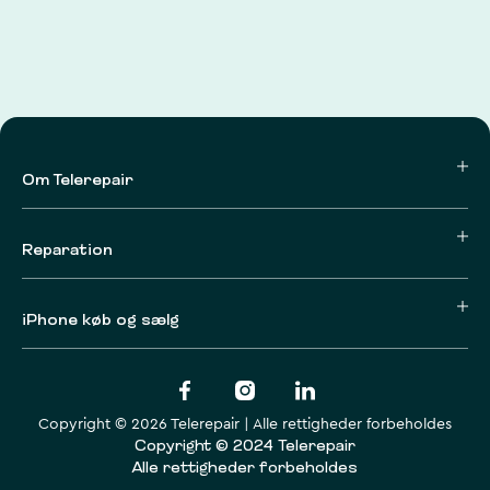
Om Telerepair
Reparation
iPhone køb og sælg
Copyright © 2026 Telerepair | Alle rettigheder forbeholdes
Copyright © 2024 Telerepair
Alle rettigheder forbeholdes