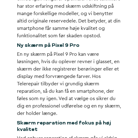
har stor erfaring med
skærm udskiftning
på
mange forskellige modeller, og vi benytter
altid originale reservedele. Det betyder, at din
smartphone får samme høje kvalitet og
funktionalitet som før skaden opstod.
Ny skærm på Pixel 9 Pro
En
ny skærm på Pixel 9 Pro
kan være
løsningen, hvis du oplever revner i glasset, en
skærm der ikke registrerer berøringer eller et
display med forvrængede farver. Hos
Telerepair tilbyder vi grundig
skærm
reparation
, så du kan få en smartphone, der
føles som ny igen. Ved at vælge os sikrer du
dig en professionel udførelse og en
ny skærm
,
der holder længe.
Skærm reparation med fokus på høj
kvalitet