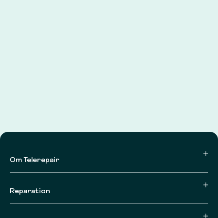
Om Telerepair
Reparation