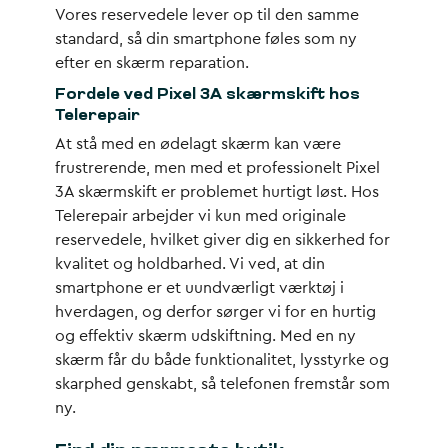
Vores reservedele lever op til den samme
standard, så din smartphone føles som ny
efter en skærm reparation.
Fordele ved Pixel 3A skærmskift hos
Telerepair
At stå med en ødelagt skærm kan være
frustrerende, men med et professionelt Pixel
3A skærmskift er problemet hurtigt løst. Hos
Telerepair arbejder vi kun med originale
reservedele, hvilket giver dig en sikkerhed for
kvalitet og holdbarhed. Vi ved, at din
smartphone er et uundværligt værktøj i
hverdagen, og derfor sørger vi for en hurtig
og effektiv skærm udskiftning. Med en ny
skærm får du både funktionalitet, lysstyrke og
skarphed genskabt, så telefonen fremstår som
ny.