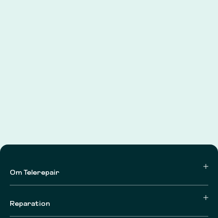
Om Telerepair
Reparation