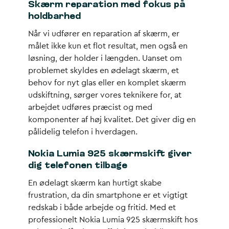
Skærm reparation med fokus på
holdbarhed
Når vi udfører en reparation af skærm, er
målet ikke kun et flot resultat, men også en
løsning, der holder i længden. Uanset om
problemet skyldes en ødelagt skærm, et
behov for nyt glas eller en komplet skærm
udskiftning, sørger vores teknikere for, at
arbejdet udføres præcist og med
komponenter af høj kvalitet. Det giver dig en
pålidelig telefon i hverdagen.
Nokia Lumia 925 skærmskift giver
dig telefonen tilbage
En ødelagt skærm kan hurtigt skabe
frustration, da din smartphone er et vigtigt
redskab i både arbejde og fritid. Med et
professionelt Nokia Lumia 925 skærmskift hos