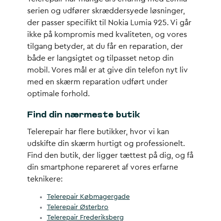
serien og udfører skræddersyede løsninger,
der passer specifikt til Nokia Lumia 925. Vi går
ikke på kompromis med kvaliteten, og vores
tilgang betyder, at du får en reparation, der
både er langsigtet og tilpasset netop din
mobil. Vores mål er at give din telefon nyt liv
med en skærm reparation udført under
optimale forhold.
Find din nærmeste butik
Telerepair har flere butikker, hvor vi kan
udskifte din skærm hurtigt og professionelt.
Find den butik, der ligger tættest på dig, og få
din smartphone repareret af vores erfarne
teknikere:
Telerepair Købmagergade
Telerepair Østerbro
Telerepair Frederiksberg