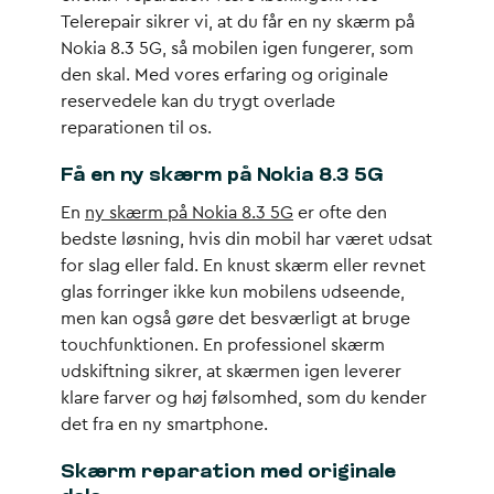
Telerepair sikrer vi, at du får en ny skærm på
Nokia 8.3 5G, så mobilen igen fungerer, som
den skal. Med vores erfaring og originale
reservedele kan du trygt overlade
reparationen til os.
Få en ny skærm på Nokia 8.3 5G
En
ny skærm på Nokia 8.3 5G
er ofte den
bedste løsning, hvis din mobil har været udsat
for slag eller fald. En knust skærm eller revnet
glas forringer ikke kun mobilens udseende,
men kan også gøre det besværligt at bruge
touchfunktionen. En professionel skærm
udskiftning sikrer, at skærmen igen leverer
klare farver og høj følsomhed, som du kender
det fra en ny smartphone.
Skærm reparation med originale