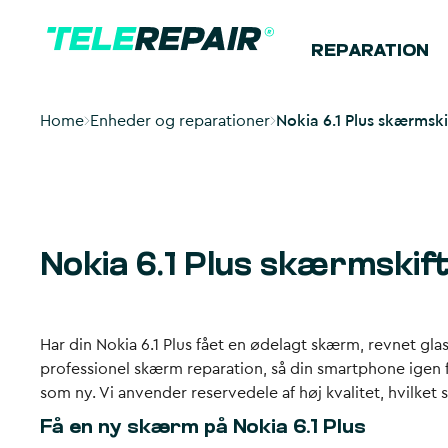
REPARATION
Home
Enheder og reparationer
Nokia 6.1 Plus skærmski
Nokia 6.1 Plus skærmskift
Har din Nokia 6.1 Plus fået en ødelagt skærm, revnet gla
professionel skærm reparation, så din smartphone igen 
som ny. Vi anvender reservedele af høj kvalitet, hvilket s
Få en ny skærm på Nokia 6.1 Plus