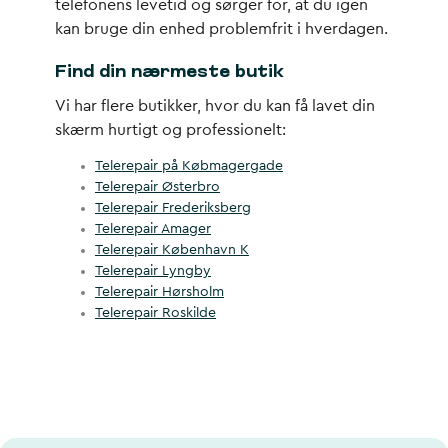
telefonens levetid og sørger for, at du igen
kan bruge din enhed problemfrit i hverdagen.
Find din nærmeste butik
Vi har flere butikker, hvor du kan få lavet din
skærm hurtigt og professionelt:
Telerepair på Købmagergade
Telerepair Østerbro
Telerepair Frederiksberg
Telerepair Amager
Telerepair København K
Telerepair Lyngby
Telerepair Hørsholm
Telerepair Roskilde