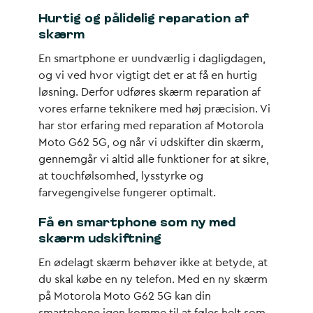
Hurtig og pålidelig reparation af
skærm
En smartphone er uundværlig i dagligdagen,
og vi ved hvor vigtigt det er at få en hurtig
løsning. Derfor udføres skærm reparation af
vores erfarne teknikere med høj præcision. Vi
har stor erfaring med reparation af Motorola
Moto G62 5G, og når vi udskifter din skærm,
gennemgår vi altid alle funktioner for at sikre,
at touchfølsomhed, lysstyrke og
farvegengivelse fungerer optimalt.
Få en smartphone som ny med
skærm udskiftning
En ødelagt skærm behøver ikke at betyde, at
du skal købe en ny telefon. Med en ny skærm
på Motorola Moto G62 5G kan din