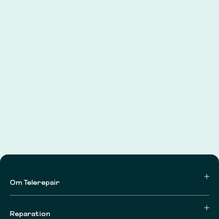
Om Telerepair
Reparation