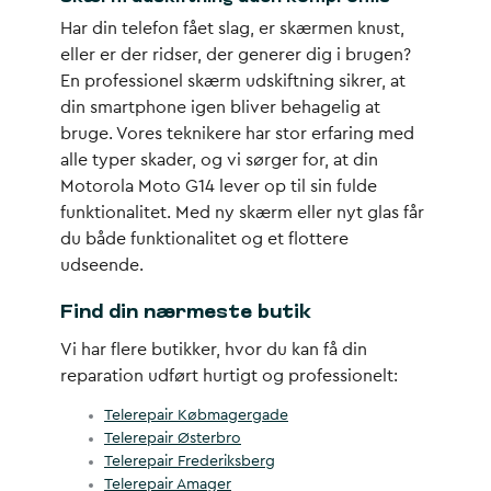
Har din telefon fået slag, er skærmen knust,
eller er der ridser, der generer dig i brugen?
En professionel skærm udskiftning sikrer, at
din smartphone igen bliver behagelig at
bruge. Vores teknikere har stor erfaring med
alle typer skader, og vi sørger for, at din
Motorola Moto G14 lever op til sin fulde
funktionalitet. Med ny skærm eller nyt glas får
du både funktionalitet og et flottere
udseende.
Find din nærmeste butik
Vi har flere butikker, hvor du kan få din
reparation udført hurtigt og professionelt:
Telerepair Købmagergade
Telerepair Østerbro
Telerepair Frederiksberg
Telerepair Amager