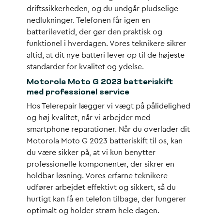
driftssikkerheden, og du undgår pludselige
nedlukninger. Telefonen får igen en
batterilevetid, der gør den praktisk og
funktionel i hverdagen. Vores teknikere sikrer
altid, at dit nye batteri lever op til de højeste
standarder for kvalitet og ydelse.
Motorola Moto G 2023 batteriskift
med professionel service
Hos Telerepair lægger vi vægt på pålidelighed
og høj kvalitet, når vi arbejder med
smartphone reparationer. Når du overlader dit
Motorola Moto G 2023 batteriskift til os, kan
du være sikker på, at vi kun benytter
professionelle komponenter, der sikrer en
holdbar løsning. Vores erfarne teknikere
udfører arbejdet effektivt og sikkert, så du
hurtigt kan få en telefon tilbage, der fungerer
optimalt og holder strøm hele dagen.