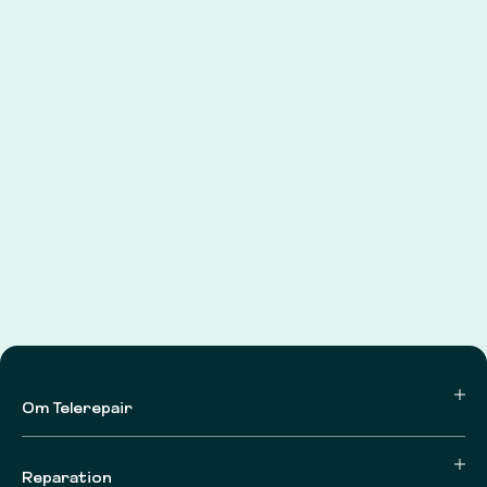
Om Telerepair
Reparation