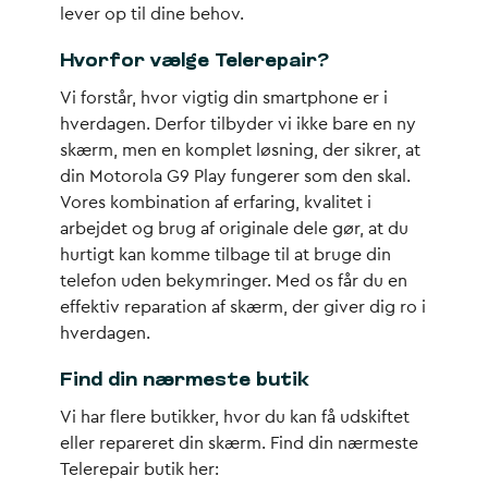
lever op til dine behov.
Hvorfor vælge Telerepair?
Vi forstår, hvor vigtig din smartphone er i
hverdagen. Derfor tilbyder vi ikke bare en ny
skærm, men en komplet løsning, der sikrer, at
din Motorola G9 Play fungerer som den skal.
Vores kombination af erfaring, kvalitet i
arbejdet og brug af originale dele gør, at du
hurtigt kan komme tilbage til at bruge din
telefon uden bekymringer. Med os får du en
effektiv reparation af skærm, der giver dig ro i
hverdagen.
Find din nærmeste butik
Vi har flere butikker, hvor du kan få udskiftet
eller repareret din skærm. Find din nærmeste
Telerepair butik her: