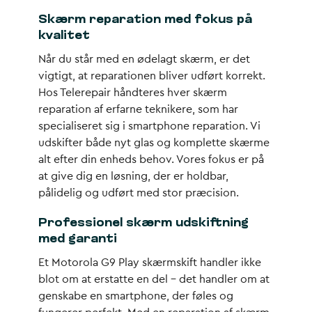
Skærm reparation med fokus på
kvalitet
Når du står med en ødelagt skærm, er det
vigtigt, at reparationen bliver udført korrekt.
Hos Telerepair håndteres hver skærm
reparation af erfarne teknikere, som har
specialiseret sig i smartphone reparation. Vi
udskifter både nyt glas og komplette skærme
alt efter din enheds behov. Vores fokus er på
at give dig en løsning, der er holdbar,
pålidelig og udført med stor præcision.
Professionel skærm udskiftning
med garanti
Et Motorola G9 Play skærmskift handler ikke
blot om at erstatte en del – det handler om at
genskabe en smartphone, der føles og