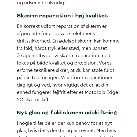
og udseende alvorligt.
Skærm reparation i høj kvalitet
En korrekt udført reparation af skærm er
afgørende for at bevare telefonens
driftssikkerhed. En ødelagt skærm kan komme
fra fald, hårdt tryk eller stød, men uanset
årsagen tilbyder vi skærm reparation med
fokus på både kvalitet og præcision. Vores
erfarne teknikere sikrer, at du kan stole fuldt
på din telefon igen. Vi udfører reparationer
dagligt og ved, hvor vigtigt det er, at din
enhed fungerer fejlfrit efter et Motorola Edge
5G skærmskift.
Nyt glas og fuld skærm udskiftning
I nogle tilfælde er der kun behov for et nyt
glas, hvis det yderste lag er revnet. Men hvis