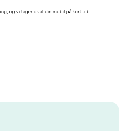
ng, og vi tager os af din mobil på kort tid: