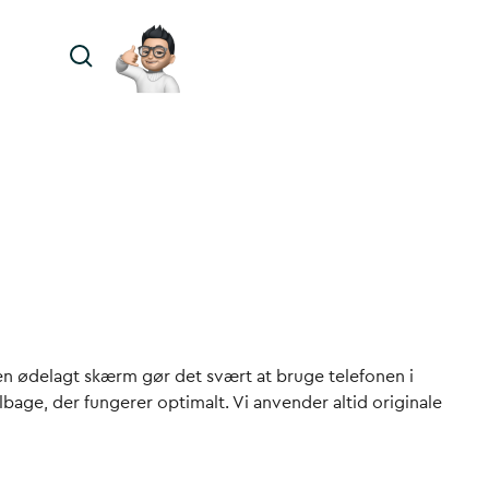
n ødelagt skærm gør det svært at bruge telefonen i
lbage, der fungerer optimalt. Vi anvender altid originale