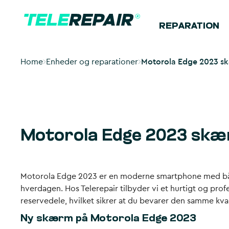
REPARATION
Home
Enheder og reparationer
Motorola Edge 2023 skæ
Motorola Edge 2023 skær
Motorola Edge 2023 er en moderne smartphone med både
hverdagen. Hos Telerepair tilbyder vi et hurtigt og prof
reservedele, hvilket sikrer at du bevarer den samme kva
Ny skærm på Motorola Edge 2023