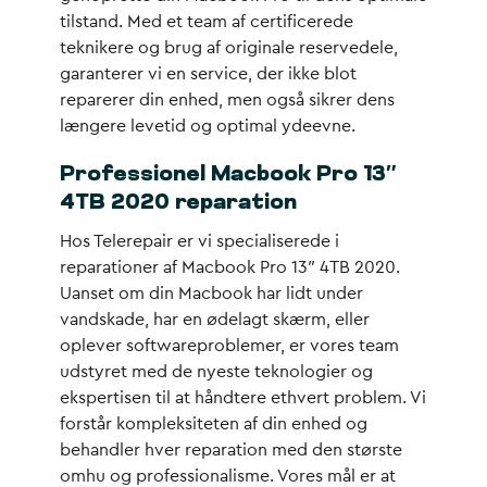
tilstand. Med et team af certificerede
teknikere og brug af originale reservedele,
garanterer vi en service, der ikke blot
reparerer din enhed, men også sikrer dens
længere levetid og optimal ydeevne.
Professionel Macbook Pro 13″
4TB 2020 reparation
Hos Telerepair er vi specialiserede i
reparationer af Macbook Pro 13″ 4TB 2020.
Uanset om din Macbook har lidt under
vandskade, har en ødelagt skærm, eller
oplever softwareproblemer, er vores team
udstyret med de nyeste teknologier og
ekspertisen til at håndtere ethvert problem. Vi
forstår kompleksiteten af din enhed og
behandler hver reparation med den største
omhu og professionalisme. Vores mål er at