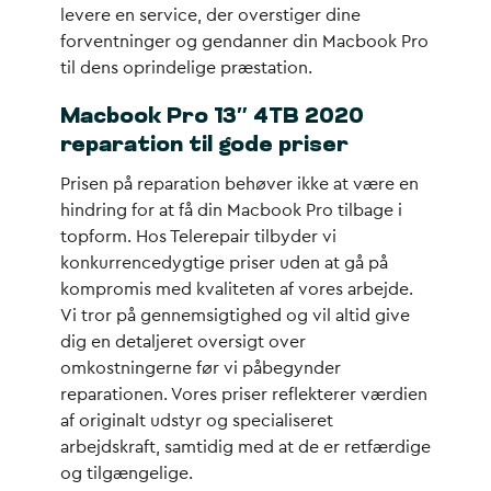
levere en service, der overstiger dine
forventninger og gendanner din Macbook Pro
til dens oprindelige præstation.
Macbook Pro 13″ 4TB 2020
reparation til gode priser
Prisen på reparation behøver ikke at være en
hindring for at få din Macbook Pro tilbage i
topform. Hos Telerepair tilbyder vi
konkurrencedygtige priser uden at gå på
kompromis med kvaliteten af vores arbejde.
Vi tror på gennemsigtighed og vil altid give
dig en detaljeret oversigt over
omkostningerne før vi påbegynder
reparationen. Vores priser reflekterer værdien
af originalt udstyr og specialiseret
arbejdskraft, samtidig med at de er retfærdige
og tilgængelige.