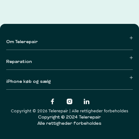
Om Telerepair
Reparation
iPhone køb og sælg
Copyright © 2026 Telerepair | Alle rettigheder forbeholdes
Copyright © 2024 Telerepair
Alle rettigheder forbeholdes