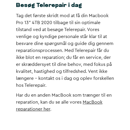
Besøg Telerepair i dag
Tag det første skridt mod at få din Macbook
Pro 13″ 4TB 2020 tilbage til sin optimale
tilstand ved at besøge Telerepair. Vores
venlige og kyndige personale står klar til at
besvare dine spørgsmål og guide dig gennem
reparationsprocessen. Med Telerepair får du
ikke blot en reparation; du får en service, der
er skræddersyet til dine behov, med fokus på
kvalitet, hastighed og tilfredshed. Vent ikke
længere – kontakt os i dag og oplev forskellen
hos Telerepair.
Har du en anden MacBook som trænger til en
reparation, kan du se alle vores
MacBook
reparationer her
.