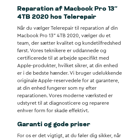
Reparation af Macbook Pro 13″
4TB 2020 hos Telerepair
Når du vælger Telerepair til reparation af din
Macbook Pro 13″ 4TB 2020, vælger du et
team, der sætter kvalitet og kundetilfredshed
først. Vores teknikere er uddannede og
certificerede til at arbejde specifikt med
Apple-produkter, hvilket sikrer, at din enhed
er i de bedste hænder. Vi bruger udelukkende
originale Apple-reservedele for at garantere,
at din enhed fungerer som ny efter
reparationen. Vores moderne værksted er
udstyret til at diagnosticere og reparere
enhver form for skade effektivt.
Garanti og gode priser
For os er det vigtigt, at du føler dig sikker, når