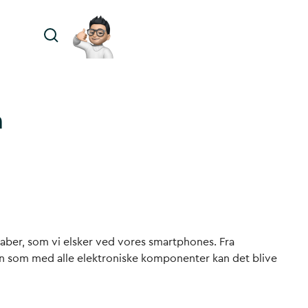
n
aber, som vi elsker ved vores smartphones. Fra
Men som med alle elektroniske komponenter kan det blive