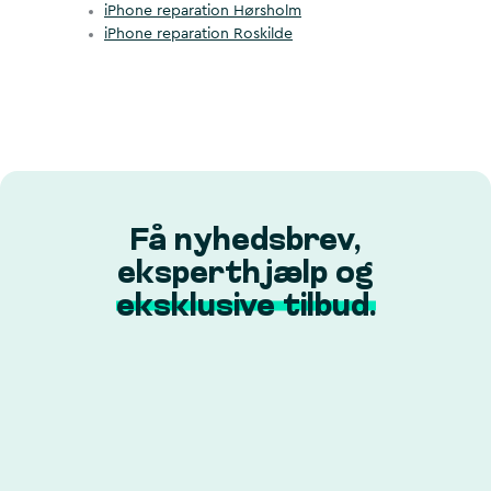
iPhone reparation Hørsholm
iPhone reparation Roskilde
Få nyhedsbrev,
eksperthjælp og
eksklusive tilbud.