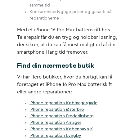
samme tid
Konkurrencedygtige priser og garanti på
reparationerne
Med et iPhone 16 Pro Max batteriskift hos
Telerepair får du en tryg og holdbar løsning,
der sikrer, at du kan få mest muligt ud af din
smartphone i lang tid fremover.
Find din nærmeste butik
Vi har flere butikker, hvor du hurtigt kan få
foretaget et iPhone 16 Pro Max batteriskift
eller andre reparationer:
iPhone reparation Købmagergade
iPhone reparation Østerbro
iPhone reparation Frederiksberg
iPhone reparation Amager
iPhone reparation København K
iPhone reparation Lyngby