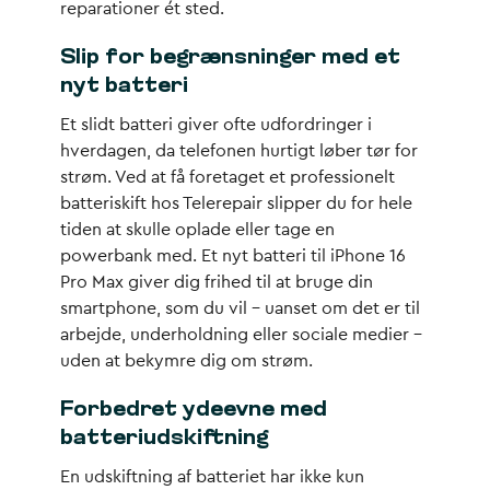
reparationer ét sted.
Slip for begrænsninger med et
nyt batteri
Et slidt batteri giver ofte udfordringer i
hverdagen, da telefonen hurtigt løber tør for
strøm. Ved at få foretaget et professionelt
batteriskift hos Telerepair slipper du for hele
tiden at skulle oplade eller tage en
powerbank med. Et nyt batteri til iPhone 16
Pro Max giver dig frihed til at bruge din
smartphone, som du vil – uanset om det er til
arbejde, underholdning eller sociale medier –
uden at bekymre dig om strøm.
Forbedret ydeevne med
batteriudskiftning
En udskiftning af batteriet har ikke kun