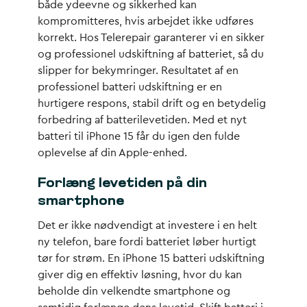
både ydeevne og sikkerhed kan
kompromitteres, hvis arbejdet ikke udføres
korrekt. Hos Telerepair garanterer vi en sikker
og professionel udskiftning af batteriet, så du
slipper for bekymringer. Resultatet af en
professionel batteri udskiftning er en
hurtigere respons, stabil drift og en betydelig
forbedring af batterilevetiden. Med et nyt
batteri til iPhone 15 får du igen den fulde
oplevelse af din Apple-enhed.
Forlæng levetiden på din
smartphone
Det er ikke nødvendigt at investere i en helt
ny telefon, bare fordi batteriet løber hurtigt
tør for strøm. En iPhone 15 batteri udskiftning
giver dig en effektiv løsning, hvor du kan
beholde din velkendte smartphone og