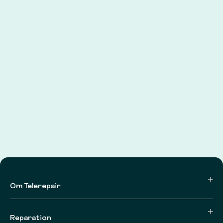
Om Telerepair
Reparation