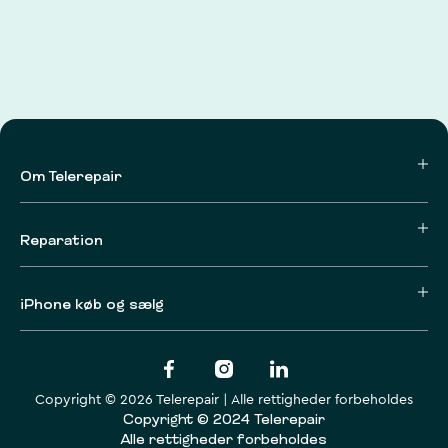
Om Telerepair
Reparation
iPhone køb og sælg
Copyright © 2026 Telerepair | Alle rettigheder forbeholdes
Copyright © 2024 Telerepair
Alle rettigheder forbeholdes