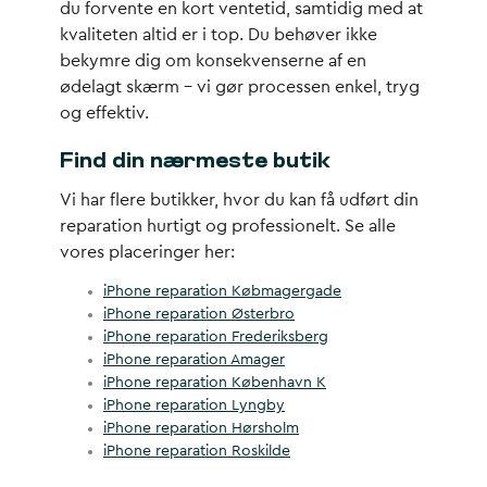
du forvente en kort ventetid, samtidig med at
kvaliteten altid er i top. Du behøver ikke
bekymre dig om konsekvenserne af en
ødelagt skærm – vi gør processen enkel, tryg
og effektiv.
Find din nærmeste butik
Vi har flere butikker, hvor du kan få udført din
reparation hurtigt og professionelt. Se alle
vores placeringer her:
iPhone reparation Købmagergade
iPhone reparation Østerbro
iPhone reparation Frederiksberg
iPhone reparation Amager
iPhone reparation København K
iPhone reparation Lyngby
iPhone reparation Hørsholm
iPhone reparation Roskilde