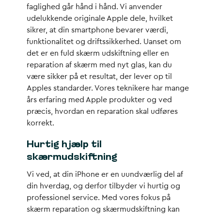
faglighed går hånd i hånd. Vi anvender
udelukkende originale Apple dele, hvilket
sikrer, at din smartphone bevarer værdi,
funktionalitet og driftssikkerhed. Uanset om
det er en fuld skærm udskiftning eller en
reparation af skærm med nyt glas, kan du
være sikker på et resultat, der lever op til
Apples standarder. Vores teknikere har mange
års erfaring med Apple produkter og ved
præcis, hvordan en reparation skal udføres
korrekt.
Hurtig hjælp til
skærmudskiftning
Vi ved, at din iPhone er en uundværlig del af
din hverdag, og derfor tilbyder vi hurtig og
professionel service. Med vores fokus på
skærm reparation og skærmudskiftning kan