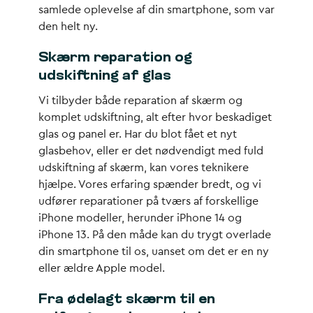
samlede oplevelse af din smartphone, som var
den helt ny.
Skærm reparation og
udskiftning af glas
Vi tilbyder både reparation af skærm og
komplet udskiftning, alt efter hvor beskadiget
glas og panel er. Har du blot fået et nyt
glasbehov, eller er det nødvendigt med fuld
udskiftning af skærm, kan vores teknikere
hjælpe. Vores erfaring spænder bredt, og vi
udfører reparationer på tværs af forskellige
iPhone modeller, herunder iPhone 14 og
iPhone 13. På den måde kan du trygt overlade
din smartphone til os, uanset om det er en ny
eller ældre Apple model.
Fra ødelagt skærm til en