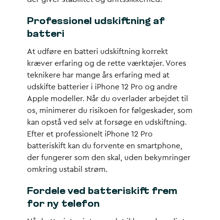
Professionel udskiftning af
batteri
At udføre en batteri udskiftning korrekt
kræver erfaring og de rette værktøjer. Vores
teknikere har mange års erfaring med at
udskifte batterier i iPhone 12 Pro og andre
Apple modeller. Når du overlader arbejdet til
os, minimerer du risikoen for følgeskader, som
kan opstå ved selv at forsøge en udskiftning.
Efter et professionelt iPhone 12 Pro
batteriskift kan du forvente en smartphone,
der fungerer som den skal, uden bekymringer
omkring ustabil strøm.
Fordele ved batteriskift frem
for ny telefon