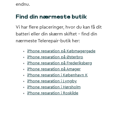
endnu.
Find din nærmeste butik
Vi har flere placeringer, hvor du kan få dit
batteri eller din skærm skiftet – find din
nærmeste Telerepair-butik her:
iPhone reparation på Købmagergade
iPhone reparation på Østerbro
iPhone reparation på Frederiksberg
iPhone reparation på Amager
iPhone reparation i København K
iPhone reparation i Lyngby
iPhone reparation i Hørsholm
iPhone reparation i Roskilde