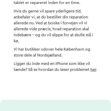
tablet er repareret inden for en time.
Hvis du gerne vil spare yderligere tid,
anbefaler vi, at du bestiller din reparation
allerede nu. Ved at booke i forvejen vil vi
allerede vide præcis, hvad reparation skal
indebære – og du vil slippe for at skulle stå i
kø.
Vi har butikker udover hele København og
store dele af Nordsjælland.
Ligger du inde med en iPhone som ikke vil
tænde? Så se hvordan du løser problemet
her
.