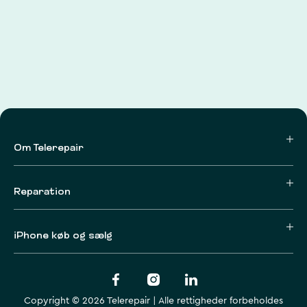
Om Telerepair
Reparation
iPhone køb og sælg
Copyright © 2026 Telerepair | Alle rettigheder forbeholdes