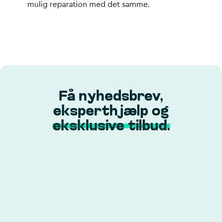
mulig reparation med det samme.
Få nyhedsbrev,
eksperthjælp og
eksklusive tilbud.