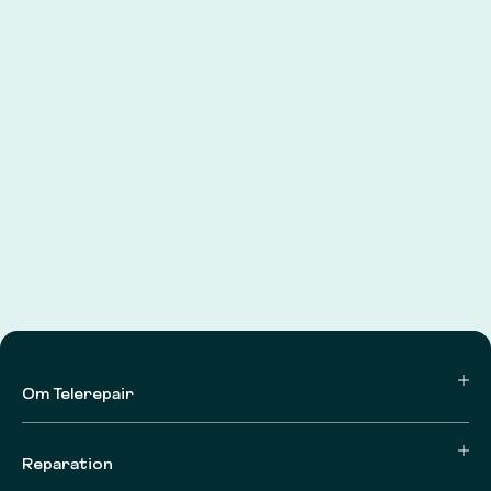
Om Telerepair
Reparation