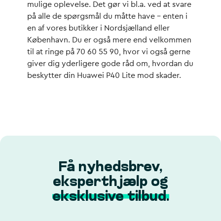
mulige oplevelse. Det gør vi bl.a. ved at svare
på alle de spørgsmål du måtte have – enten i
en af vores butikker i Nordsjælland eller
København. Du er også mere end velkommen
til at ringe på 70 60 55 90, hvor vi også gerne
giver dig yderligere gode råd om, hvordan du
beskytter din Huawei P40 Lite mod skader.
Få nyhedsbrev,
eksperthjælp og
eksklusive tilbud.