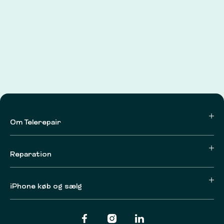
Om Telerepair
Reparation
iPhone køb og sælg