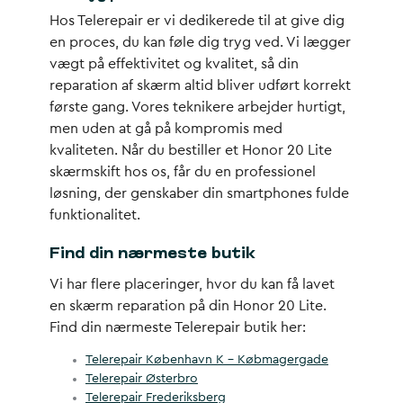
Hos Telerepair er vi dedikerede til at give dig
en proces, du kan føle dig tryg ved. Vi lægger
vægt på effektivitet og kvalitet, så din
reparation af skærm altid bliver udført korrekt
første gang. Vores teknikere arbejder hurtigt,
men uden at gå på kompromis med
kvaliteten. Når du bestiller et Honor 20 Lite
skærmskift hos os, får du en professionel
løsning, der genskaber din smartphones fulde
funktionalitet.
Find din nærmeste butik
Vi har flere placeringer, hvor du kan få lavet
en skærm reparation på din Honor 20 Lite.
Find din nærmeste Telerepair butik her:
Telerepair København K – Købmagergade
Telerepair Østerbro
Telerepair Frederiksberg