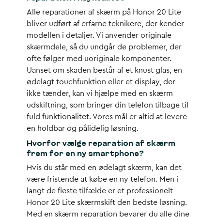
Alle reparationer af skærm på Honor 20 Lite
bliver udført af erfarne teknikere, der kender
modellen i detaljer. Vi anvender originale
skærmdele, så du undgår de problemer, der
ofte følger med uoriginale komponenter.
Uanset om skaden består af et knust glas, en
ødelagt touchfunktion eller et display, der
ikke tænder, kan vi hjælpe med en skærm
udskiftning, som bringer din telefon tilbage til
fuld funktionalitet. Vores mål er altid at levere
en holdbar og pålidelig løsning.
Hvorfor vælge reparation af skærm
frem for en ny smartphone?
Hvis du står med en ødelagt skærm, kan det
være fristende at købe en ny telefon. Men i
langt de fleste tilfælde er et professionelt
Honor 20 Lite skærmskift den bedste løsning.
Med en skærm reparation bevarer du alle dine