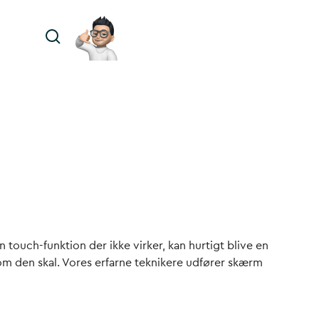
touch-funktion der ikke virker, kan hurtigt blive en
som den skal. Vores erfarne teknikere udfører skærm