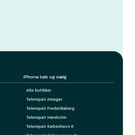
iPhone køb og sælg
Alle butikker
Telerepair Amager
Telerepair Frederiksberg
Telerepair Hørsholm
Telerepair København K