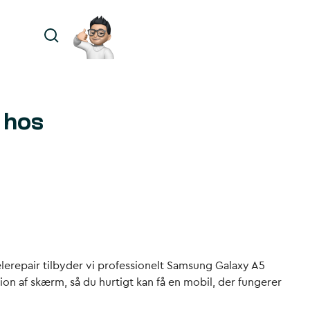
 hos
lerepair tilbyder vi professionelt Samsung Galaxy A5
ion af skærm, så du hurtigt kan få en mobil, der fungerer