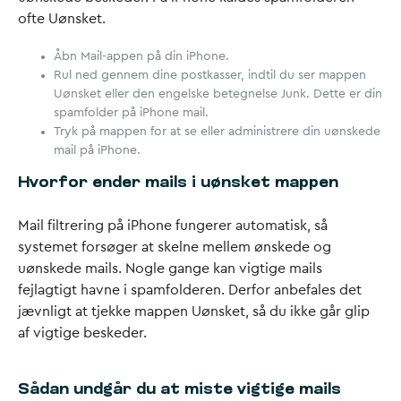
ofte Uønsket.
Åbn Mail-appen på din iPhone.
Rul ned gennem dine postkasser, indtil du ser mappen
Uønsket eller den engelske betegnelse Junk. Dette er din
spamfolder på iPhone mail.
Tryk på mappen for at se eller administrere din uønskede
mail på iPhone.
Hvorfor ender mails i uønsket mappen
Mail filtrering på iPhone fungerer automatisk, så
systemet forsøger at skelne mellem ønskede og
uønskede mails. Nogle gange kan vigtige mails
fejlagtigt havne i spamfolderen. Derfor anbefales det
jævnligt at tjekke mappen Uønsket, så du ikke går glip
af vigtige beskeder.
Sådan undgår du at miste vigtige mails