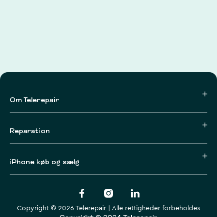
Om Telerepair
Reparation
iPhone køb og sælg
Copyright © 2026 Telerepair | Alle rettigheder forbeholdes