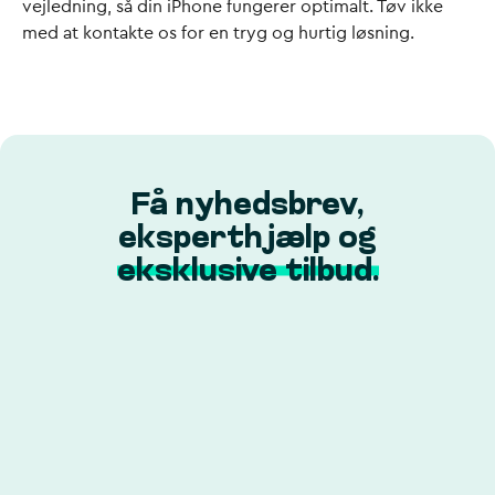
vejledning, så din iPhone fungerer optimalt. Tøv ikke
med at kontakte os for en tryg og hurtig løsning.
Få nyhedsbrev,
eksperthjælp og
eksklusive tilbud.