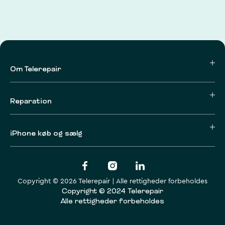
Om Telerepair
Reparation
iPhone køb og sælg
Copyright © 2026 Telerepair | Alle rettigheder forbeholdes
Copyright © 2024 Telerepair
Alle rettigheder forbeholdes