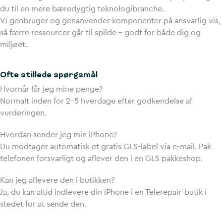
du til en mere bæredygtig teknologibranche.
Vi genbruger og genanvender komponenter på ansvarlig vis,
så færre ressourcer går til spilde – godt for både dig og
miljøet.
Ofte stillede spørgsmål
Hvornår får jeg mine penge?
Normalt inden for 2–5 hverdage efter godkendelse af
vurderingen.
Hvordan sender jeg min iPhone?
Du modtager automatisk et gratis GLS-label via e-mail. Pak
telefonen forsvarligt og aflever den i en GLS pakkeshop.
Kan jeg aflevere den i butikken?
Ja, du kan altid indlevere din iPhone i en Telerepair-butik i
stedet for at sende den.