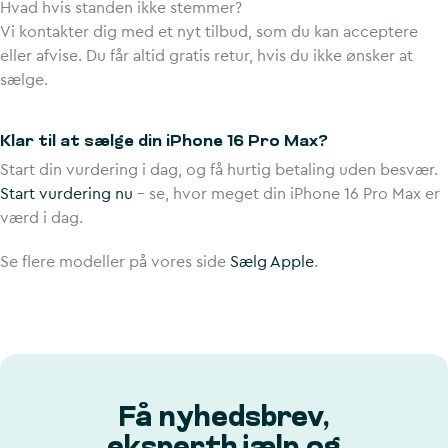
Hvad hvis standen ikke stemmer?
Vi kontakter dig med et nyt tilbud, som du kan acceptere
eller afvise. Du får altid gratis retur, hvis du ikke ønsker at
sælge.
Klar til at sælge din iPhone 16 Pro Max?
Start din vurdering i dag, og få hurtig betaling uden besvær.
Start vurdering nu
– se, hvor meget din iPhone 16 Pro Max er
værd i dag.
Se flere modeller på vores side
Sælg Apple
.
Få nyhedsbrev,