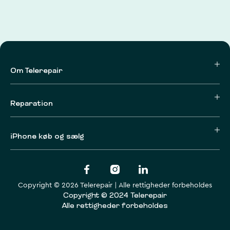
Om Telerepair
Reparation
iPhone køb og sælg
Copyright © 2026 Telerepair | Alle rettigheder forbeholdes
Copyright © 2024 Telerepair
Alle rettigheder forbeholdes